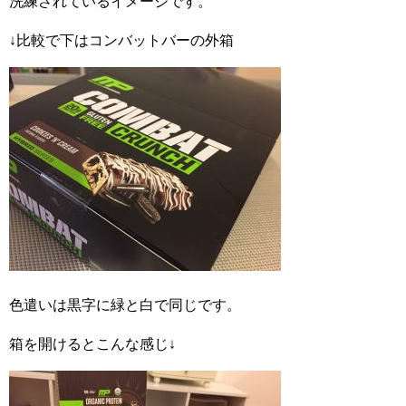
洗練されているイメージです。
↓比較で下はコンバットバーの外箱
色遣いは黒字に緑と白で同じです。
箱を開けるとこんな感じ↓