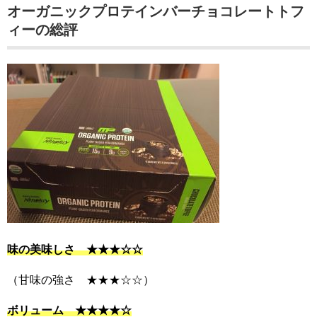
オーガニックプロテインバーチョコレートトフ
ィーの総評
味の美味しさ ★★★☆☆
（甘味の強さ ★★★☆☆）
ボリューム ★★★★☆