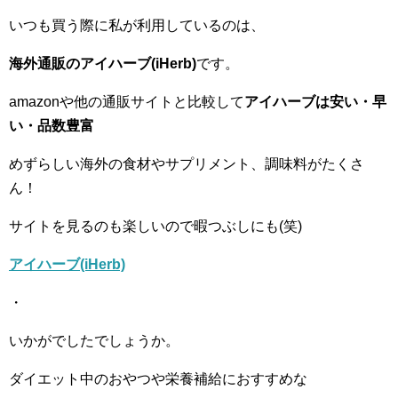
いつも買う際に私が利用しているのは、
海外通販のアイハーブ(iHerb)
です。
amazonや他の通販サイトと比較して
アイハーブは安い・早
い・品数豊富
めずらしい海外の食材やサプリメント、調味料がたくさ
ん！
サイトを見るのも楽しいので暇つぶしにも(笑)
アイハーブ(iHerb)
・
いかがでしたでしょうか。
ダイエット中のおやつや栄養補給におすすめな