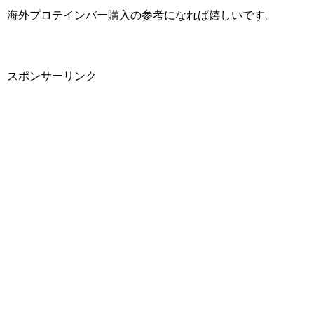
海外プロテインバー購入の参考になれば嬉しいです。
スポンサーリンク