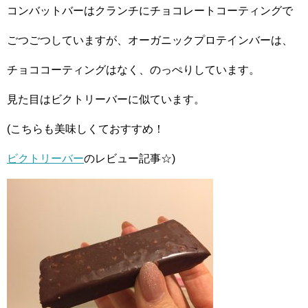
コンバットバーはクランチにチョコレートコーティングで
ごつごつしていますが、オーガニックプロテインバーは、
チョココーティングはなく、のっぺりしています。
見た目はビクトリーバーに似ています。
(こちらも美味しくておすすめ！
ビクトリーバー
のレビュー記事☆)