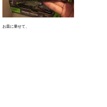
お皿に乗せて、