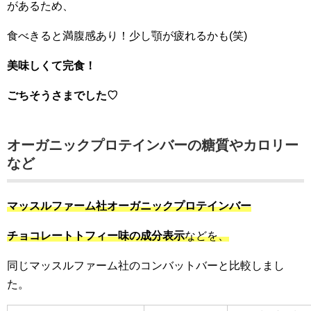
があるため、
食べきると満腹感あり！少し顎が疲れるかも(笑)
美味しくて完食！
ごちそうさまでした♡
オーガニックプロテインバーの糖質やカロリー
など
マッスルファーム社オーガニックプロテインバー
チョコレートトフィー味の成分表示
などを、
同じマッスルファーム社のコンバットバーと比較しまし
た。