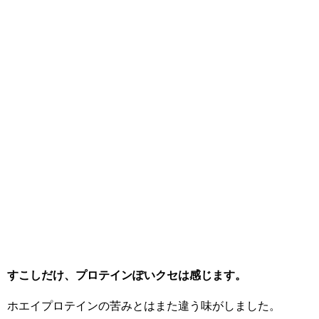
すこしだけ、プロテインぽいクセは感じます。
ホエイプロテインの苦みとはまた違う味がしました。