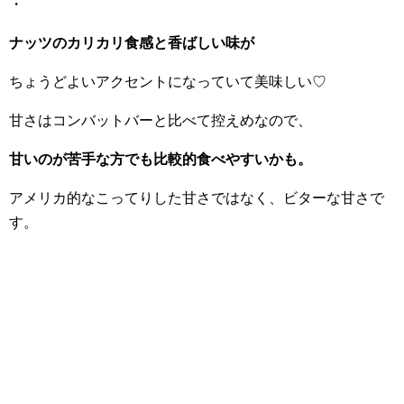
・
ナッツのカリカリ食感と香ばしい味が
ちょうどよいアクセントになっていて美味しい♡
甘さはコンバットバーと比べて控えめなので、
甘いのが苦手な方でも比較的食べやすいかも。
アメリカ的なこってりした甘さではなく、ビターな甘さで
す。