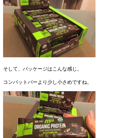
そして、パッケージはこんな感じ。
コンバットバーより少し小さめですね。