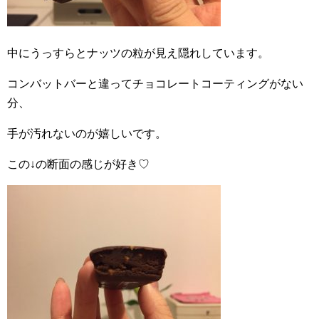
中にうっすらとナッツの粒が見え隠れしています。
コンバットバーと違ってチョコレートコーティングがない
分、
手が汚れないのが嬉しいです。
この↓の断面の感じが好き♡