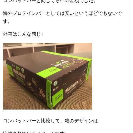
コンバットバーと同じくらいの金額でした。
海外プロテインバーとしては安いというほどでもないで
す。
外箱はこんな感じ↓
コンバットバーと比較して、箱のデザインは