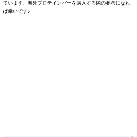
ています。海外プロテインバーを購入する際の参考になれ
ば幸いです♪