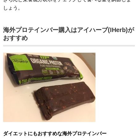
しょう。
海外プロテインバー購入はアイハーブ(IHerb)が
おすすめ
ダイエットにもおすすめな海外
プロテインバー