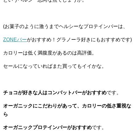
(お菓子のように激うまでヘルシーなプロテインバーは、
ZONEバー
がおすすめ！グラノーラ好きにもおすすめです)
カロリーは低く満腹度があるのは高評価。
セールになっていればまた買ってもイイかな。
チョコが好きな人はコンバットバーがおすすめ
です。
オーガニックにこだわりがあって、カロリーの低さ重視な
ら
オーガニックプロテインバーがおすすめ
です。