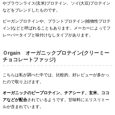
やブラウンライス(玄米)プロテイン、ソイ(大豆)プロテイン
などをブレンドしたものです。
ビーガンプロテインや、プラントプロテイン(植物性プロテ
イン)などと呼ばれることもあります。メーカーによってフ
レーバータイプと味付けなしタイプがあります。
Ｏrgain オーガニックプロテイン(クリーミー
チョコレートファッジ)
こちらは私が調べた中では、比較的、好レビューが多かっ
たので取り上げます。
オーガニックのピープロテイン、チアシード、玄米、ココ
アなどが配合
されているようです。甘味料にエリスリトー
ルが含まれています。