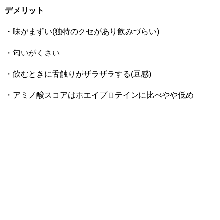
デメリット
・味がまずい(独特のクセがあり飲みづらい)
・匂いがくさい
・飲むときに舌触りがザラザラする(豆感)
・アミノ酸スコアはホエイプロテインに比べやや低め