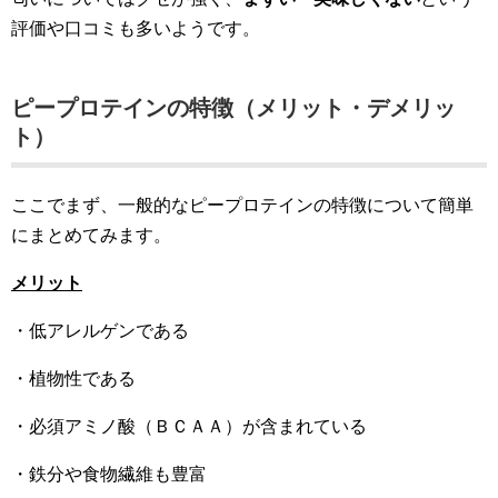
評価や口コミも多いようです。
ピープロテインの特徴（メリット・デメリッ
ト）
ここでまず、一般的なピープロテインの特徴について簡単
にまとめてみます。
メリット
・低アレルゲンである
・植物性である
・必須アミノ酸（ＢＣＡＡ）が含まれている
・鉄分や食物繊維も豊富