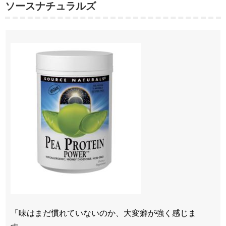
ソースナチュラルズ
「味はまだ慣れていないのか、大変癖が強く感じま