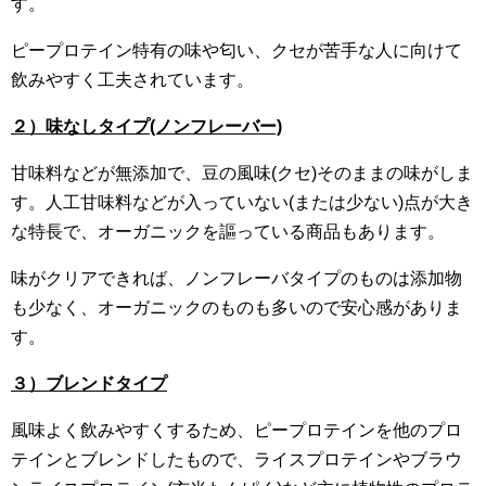
す。
ピープロテイン特有の味や匂い、クセが苦手な人に向けて
飲みやすく工夫されています。
２）味なしタイプ(ノンフレーバー)
甘味料などが無添加で、豆の風味(クセ)そのままの味がしま
す。人工甘味料などが入っていない(または少ない)点が大き
な特長で、オーガニックを謳っている商品もあります。
味がクリアできれば、ノンフレーバタイプのものは添加物
も少なく、オーガニックのものも多いので安心感がありま
す。
３）ブレンドタイプ
風味よく飲みやすくするため、ピープロテインを他のプロ
テインとブレンドしたもので、ライスプロテインやブラウ