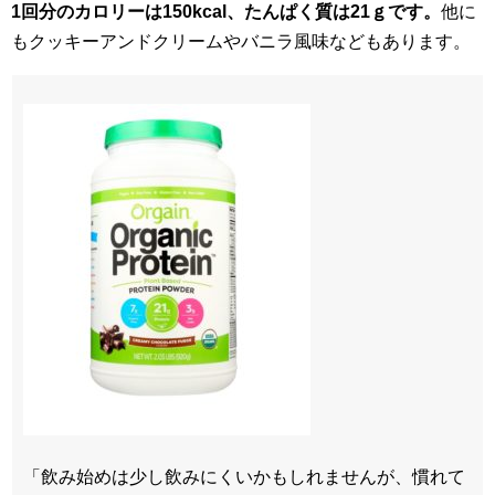
1回分のカロリーは150kcal、たんぱく質は21ｇです。
他に
もクッキーアンドクリームやバニラ風味などもあります。
「飲み始めは少し飲みにくいかもしれませんが、慣れて