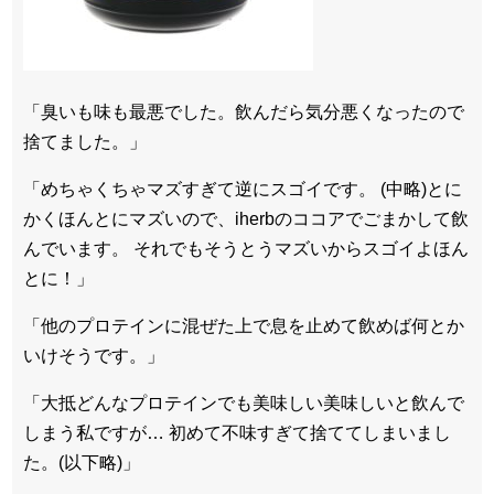
「臭いも味も最悪でした。飲んだら気分悪くなったので
捨てました。」
「めちゃくちゃマズすぎて逆にスゴイです。 (中略)とに
かくほんとにマズいので、iherbのココアでごまかして飲
んでいます。 それでもそうとうマズいからスゴイよほん
とに！」
「他のプロテインに混ぜた上で息を止めて飲めば何とか
いけそうです。」
「大抵どんなプロテインでも美味しい美味しいと飲んで
しまう私ですが… 初めて不味すぎて捨ててしまいまし
た。(以下略)」