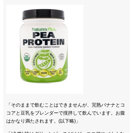
「そのままで飲むことはできませんが、完熟バナナとコ
コアと豆乳をブレンダーで撹拌して飲んでいます。お腹
はかなり満たされます。(以下略)」