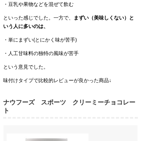
・豆乳や果物などを混ぜて飲む
といった感じでした。一方で、
まずい（美味しくない）と
いう人に多いのは、
・単にまずい(とにかく味が苦手)
・人工甘味料の独特の風味が苦手
という意見でした。
味付けタイプで比較的レビューが良かった商品↓
ナウフーズ スポーツ クリーミーチョコレー
ト