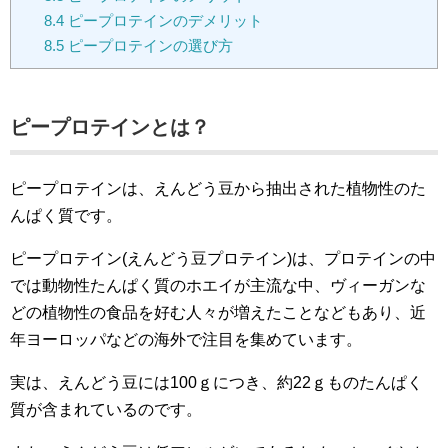
8.4
ピープロテインのデメリット
8.5
ピープロテインの選び方
ピープロテインとは？
ピープロテインは、えんどう豆から抽出された植物性のた
んぱく質です。
ピープロテイン(えんどう豆プロテイン)は、プロテインの中
では動物性たんぱく質のホエイが主流な中、ヴィーガンな
どの植物性の食品を好む人々が増えたことなどもあり、近
年ヨーロッパなどの海外で注目を集めています。
実は、えんどう豆には100ｇにつき、約22ｇものたんぱく
質が含まれているのです。