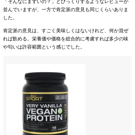
「そんなにまずいの？」とびっくりするようなレビューが
並んでいますが、一方で肯定派の意見も同じくらいありま
した。
肯定派の意見は、すごく美味しくはないけれど、何か混ぜ
れば飲める。栄養価や価格を総合的に考慮すれば多少の味
や匂いは許容範囲という感じでした。