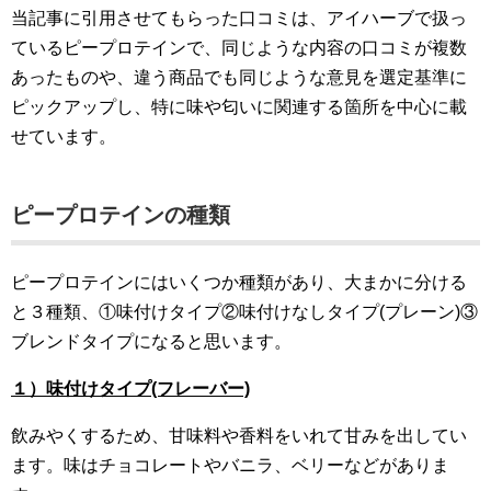
当記事に引用させてもらった口コミは、アイハーブで扱っ
ているピープロテインで、同じような内容の口コミが複数
あったものや、違う商品でも同じような意見を選定基準に
ピックアップし、特に味や匂いに関連する箇所を中心に載
せています。
ピープロテインの種類
ピープロテインにはいくつか種類があり、大まかに分ける
と３種類、①味付けタイプ②味付けなしタイプ(プレーン)③
ブレンドタイプになると思います。
１）味付けタイプ(フレーバー)
飲みやくするため、甘味料や香料をいれて甘みを出してい
ます。味はチョコレートやバニラ、ベリーなどがありま