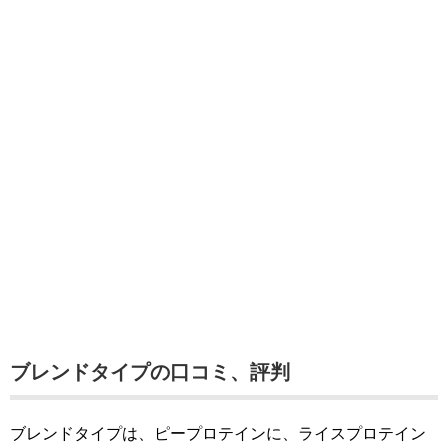
ブレンドタイプの口コミ、評判
ブレンドタイプは、ピープロテインに、ライスプロテイン