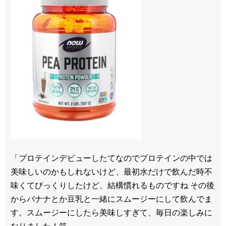
「プロテインデビューしたてなのでプロテインの中では
美味しいのかもしれないけど、最初水だけで飲んだ時不
味くてびっくりしたけど、結構慣れるものですね その後
からバナナとか豆乳と一緒にスムージーにして飲んでま
す。スムージーにしたら美味しすぎて、毎日の楽しみに