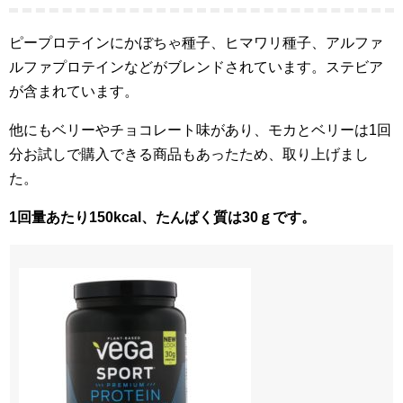
ピープロテインにかぼちゃ種子、ヒマワリ種子、アルファ
ルファプロテインなどがブレンドされています。ステビア
が含まれています。
他にもベリーやチョコレート味があり、モカとベリーは1回
分お試しで購入できる商品もあったため、取り上げまし
た。
1回量あたり150kcal、たんぱく質は30ｇです。