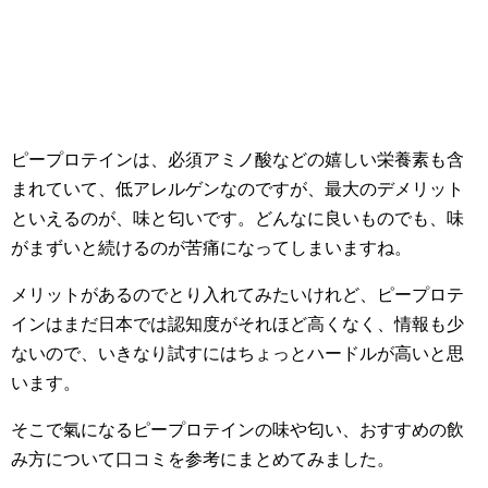
ピープロテインは、必須アミノ酸などの嬉しい栄養素も含
まれていて、低アレルゲンなのですが、最大のデメリット
といえるのが、味と匂いです。どんなに良いものでも、味
がまずいと続けるのが苦痛になってしまいますね。
メリットがあるのでとり入れてみたいけれど、ピープロテ
インはまだ日本では認知度がそれほど高くなく、情報も少
ないので、いきなり試すにはちょっとハードルが高いと思
います。
そこで氣になるピープロテインの味や匂い、おすすめの飲
み方について口コミを参考にまとめてみました。