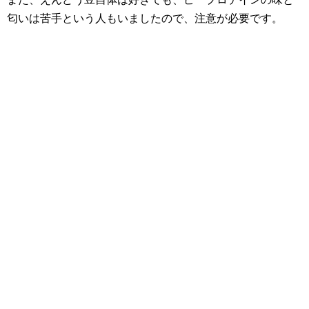
匂いは苦手という人もいましたので、注意が必要です。