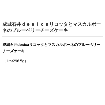
成城石井ｄｅｓｉｃａリコッタとマスカルポー
ネのブルーベリーチーズケーキ
成城石井desicaリコッタとマスカルポーネのブルーベリー
チーズケーキ
（1本/
296.5g）