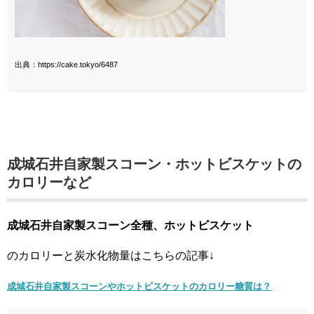
出典：https://cake.tokyo/6487
成城石井自家製スコーン・ホットビスケットの
カロリーなど
成城石井自家製スコーン全種、ホットビスケット
のカロリーと炭水化物量はこちらの記事↓
成城石井自家製スコーンやホットビスケットのカロリー糖質は？