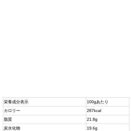
栄養成分表示
100gあたり
カロリー
287kcal
脂質
21.8g
炭水化物
19.6g