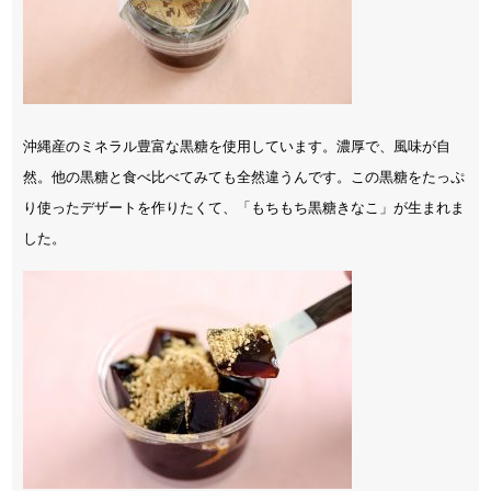
沖縄産のミネラル豊富な黒糖を使用しています。濃厚で、風味が自
然。他の黒糖と食べ比べてみても全然違うんです。この黒糖をたっぷ
り使ったデザートを作りたくて、「もちもち黒糖きなこ」が生まれま
した。