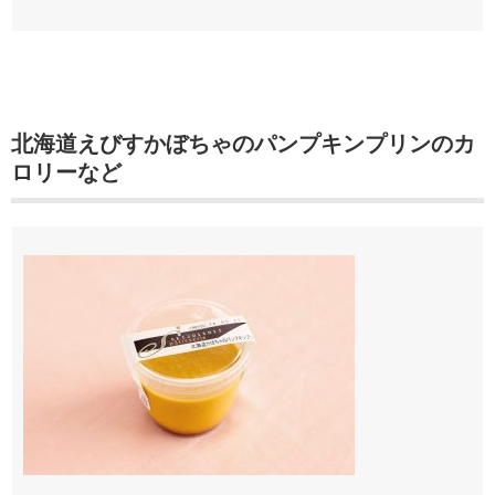
北海道えびすかぼちゃのパンプキンプリンのカ
ロリーなど