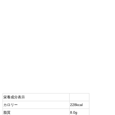
栄養成分表示
カロリー
228kcal
脂質
8.0g