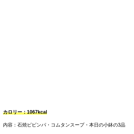
カロリー：1067kcal
内容：石焼ピビンパ・コムタンスープ・本日の小鉢の3品