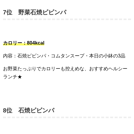
7位 野菜石焼ピビンパ
カロリー：804kcal
内容：石焼ピビンパ・コムタンスープ・本日の小鉢の3品
お野菜たっぷりでカロリーも控えめな、おすすめヘルシー
ランチ★
8位 石焼ピビンパ