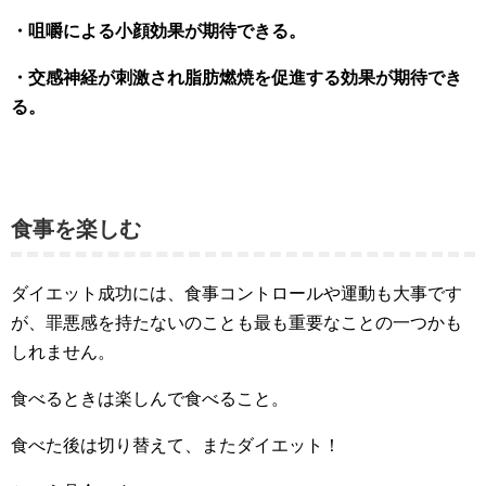
・咀嚼による小顔効果が期待できる。
・交感神経が刺激され脂肪燃焼を促進する効果が期待でき
る。
食事を楽しむ
ダイエット成功には、食事コントロールや運動も大事です
が、罪悪感を持たないのことも最も重要なことの一つかも
しれません。
食べるときは楽しんで食べること。
食べた後は切り替えて、またダイエット！