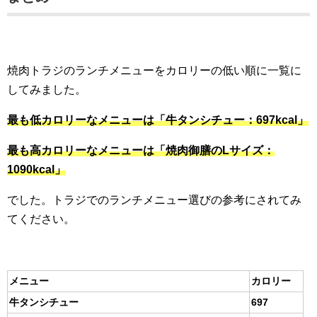
焼肉トラジのランチメニューをカロリーの低い順に一覧に
してみました。
最も低カロリーなメニューは「牛タンシチュー：697kcal」
最も高カロリーなメニューは「焼肉御膳のLサイズ：
1090kcal」
でした。トラジでのランチメニュー選びの参考にされてみ
てください。
メニュー
カロリー
牛タンシチュー
697