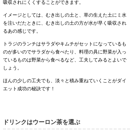
吸収されにくくすることができます。
イメージとしては、むき出しの土と、草の生えた土にミ水
を注いだたときに、むき出しの土の方が水が早く吸収され
るあの感じです。
トラジのランチはサラダやキムチがセットになっているも
のが多いのでサラダから食べたり、料理の具に野菜が入っ
ているものは野菜から食べるなど、工夫してみるとよいで
しょう。
ほんの少しの工夫でも、淡々と積み重ねていくことがダイ
エット成功の秘訣です！
ドリンクはウーロン茶を選ぶ