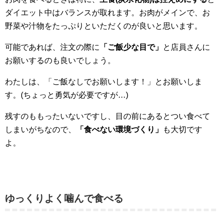
ダイエット中はバランスが取れます。お肉がメインで、お
野菜や汁物をたっぷりといただくのが良いと思います。
可能であれば、注文の際に
「ご飯少な目で」
と店員さんに
お願いするのも良いでしょう。
わたしは、「ご飯なしでお願いします！」とお願いしま
す。(ちょっと勇気が必要ですが…)
残すのももったいないですし、目の前にあるとつい食べて
しまいがちなので、
「食べない環境づくり」
も大切です
よ。
ゆっくりよく噛んで食べる