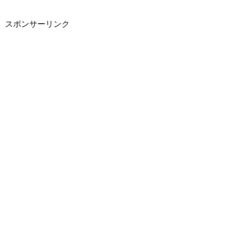
スポンサーリンク