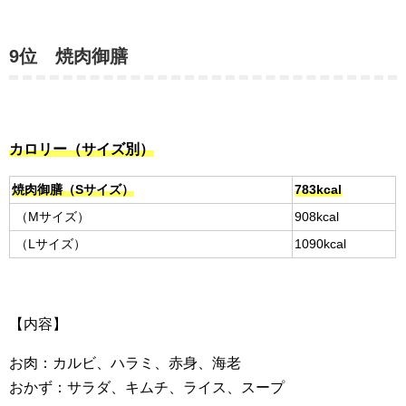
9位 焼肉御膳
カロリー（サイズ別）
焼肉御膳（Sサイズ）
783kcal
（Mサイズ）
908kcal
（Lサイズ）
1090kcal
【内容】
お肉：カルビ、ハラミ、赤身、海老
おかず：サラダ、キムチ、ライス、スープ