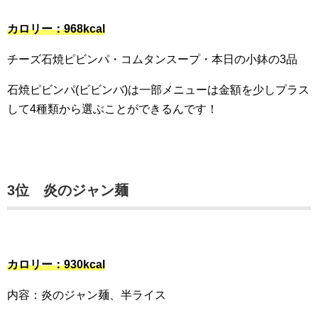
カロリー：968kcal
チーズ石焼ピビンパ・コムタンスープ・本日の小鉢の3品
石焼ピビンパ(ビビンバ)は一部メニューは金額を少しプラス
して4種類から選ぶことができるんです！
3位 炎のジャン麺
カロリー：930kcal
内容：炎のジャン麺、半ライス