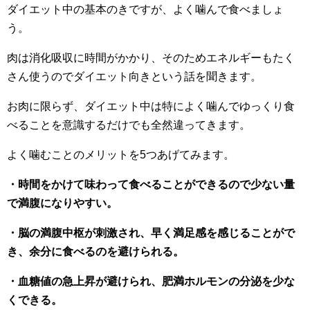
ダイエット中の基本のきですが、よく噛んで食べましょ
う。
肉は消化吸収に時間がかかり、そのためエネルギーもたく
さん使うのでダイエット向きという話を聞きます。
お肉に限らず、ダイエット中は特によく噛んでゆっくり食
べることを意識するだけでも全然違ってきます。
よく噛むことのメリットを5つあげてみます。
・時間をかけて味わって食べることができるので少ない量
で満腹になりやすい。
・脳の満腹中枢が刺激され、早く満足感を感じることがで
き、余分に食べるのを避けられる。
・血糖値の急上昇が避けられ、肥満ホルモンの分泌を少な
くできる。