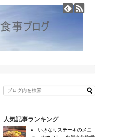
。
人気記事ランキング
いきなりステーキのメニ