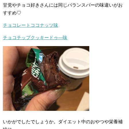
甘党やチョコ好きさんには同じバランスバーの味違いがお
すすめ♡
チョコレートココナッツ味
チョコチップクッキードゥ―味
いかがでしたでしょうか。ダイエット中のおやつや栄養補