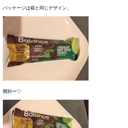
パッケージは箱と同じデザイン。
開封ー♡