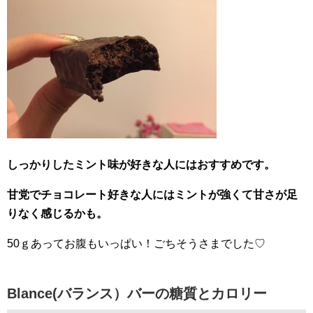
しっかりしたミント味が好きな人にはおすすめです。
甘党でチョコレート好きな人にはミントが強くて甘さが足
りなく感じるかも。
50ｇあってお腹もいっぱい！ごちそうさまでした♡
Blance(バランス）バーの糖質とカロリー