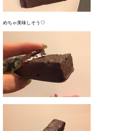
めちゃ美味しそう♡