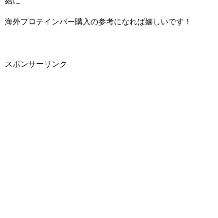
給に
海外プロテインバー購入の参考になれば嬉しいです！
スポンサーリンク