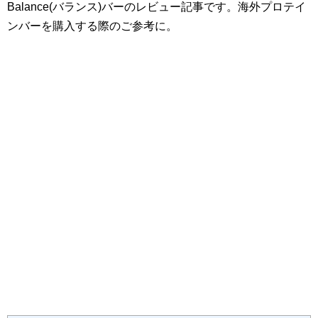
Balance(バランス)バーのレビュー記事です。海外プロテイ
ンバーを購入する際のご参考に。