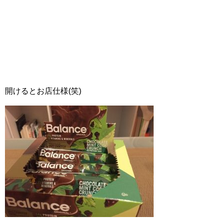
開けるとお店仕様(笑)