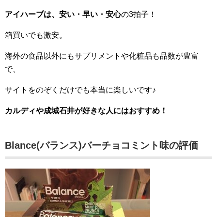
アイハーブは、安い・早い・安心
の3拍子！
箱買いでも激安。
海外の食品以外にもサプリメントや化粧品も品数が豊富
で、
サイトをのぞくだけでも本当に楽しいです♪
カルディや成城石井が好きな人にはおすすめ！
Blance(バランス)バーチョコミント味の評価