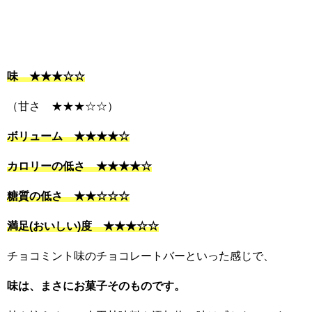
味 ★★★☆☆
（甘さ ★★★☆☆）
ボリューム ★★★★☆
カロリーの低さ ★★★★☆
糖質の低さ ★★☆☆☆
満足(おいしい)度 ★★★☆☆
チョコミント味のチョコレートバーといった感じで、
味は、まさにお菓子そのものです。