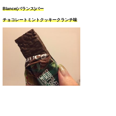
Blance(バランス)バー
チョコレートミントクッキークランチ味