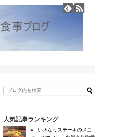
。
人気記事ランキング
いきなりステーキのメニ