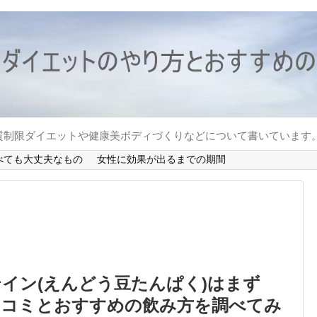
質制限ダイエットや健康美ボディづくりなどについて書いています
べても大丈夫なもの
女性に効果が出るまでの期間
イン(えんどう豆たんぱく)はまず
口コミとおすすめの飲み方を調べてみ