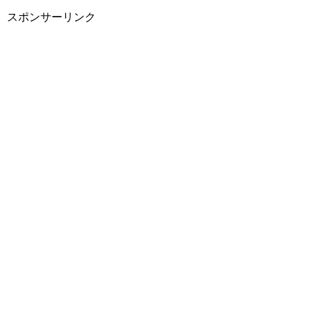
スポンサーリンク