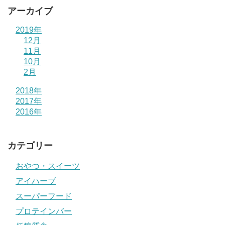
アーカイブ
2019年
12月
11月
10月
2月
2018年
2017年
2016年
カテゴリー
おやつ・スイーツ
アイハーブ
スーパーフード
プロテインバー