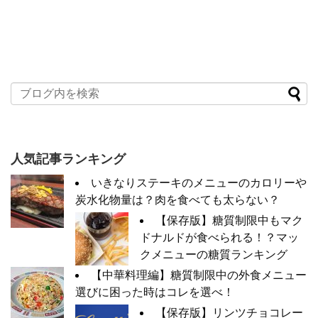
人気記事ランキング
いきなりステーキのメニューのカロリーや
炭水化物量は？肉を食べても太らない？
【保存版】糖質制限中もマク
ドナルドが食べられる！？マッ
クメニューの糖質ランキング
【中華料理編】糖質制限中の外食メニュー
選びに困った時はコレを選べ！
【保存版】リンツチョコレー